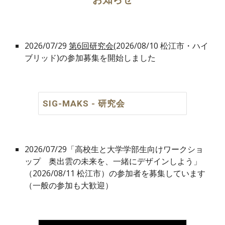
2026/07/2
9
第6回研究会
(2026/08/10 松江市
・ハイ
ブリッド
)の参加募集を開始しました
SIG-MAKS - 研究会
2026/07/29「高校生と大学学部生向けワークショ
ップ 奥出雲の未来を、一緒にデザインしよう」
（2026/08/11
松江市
）の参加者を募集しています
（一般の参加も大歓迎）