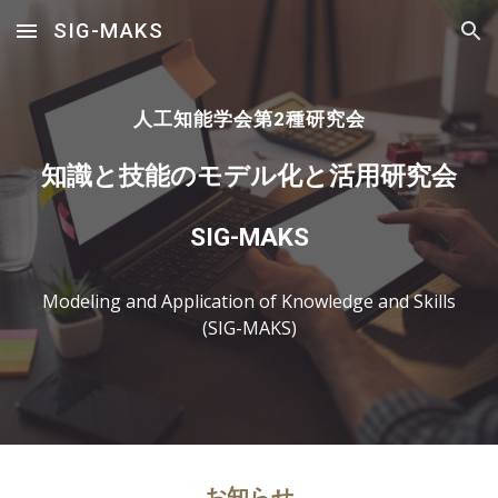
SIG-MAKS
Skip to main content
Skip to navigation
人工知能学会第2種研究会
知識と技能のモデル化と活用研究会
SIG-MAKS
Modeling and Application of Knowledge and Skills
(SIG-MAKS)
お知らせ