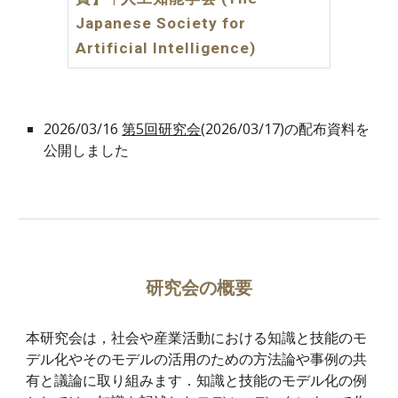
Japanese Society for
Artificial Intelligence)
2026/03/16
第5回研究会
(2026/03/17)の配布資料を
公開しました
研究会の概要
本研究会は，社会や産業活動における知識と技能のモ
デル化やそのモデルの活用のための方法論や事例の共
有と議論に取り組みます．知識と技能のモデル化の例